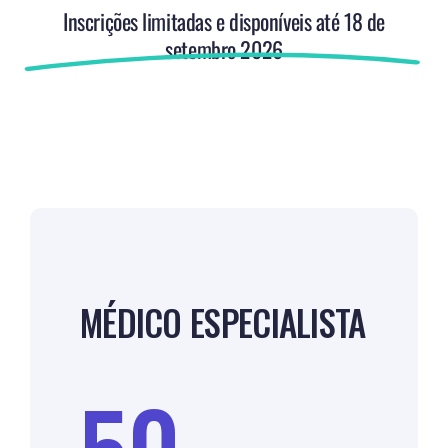
Inscrições limitadas e disponíveis até 18 de
setembro 2026
MÉDICO ESPECIALISTA
50