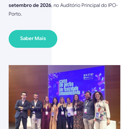
setembro de 2026
, no Auditório Principal do IPO-
Porto.
Saber Mais