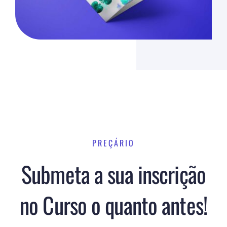
PREÇÁRIO
Submeta a sua inscrição
no Curso o quanto antes!