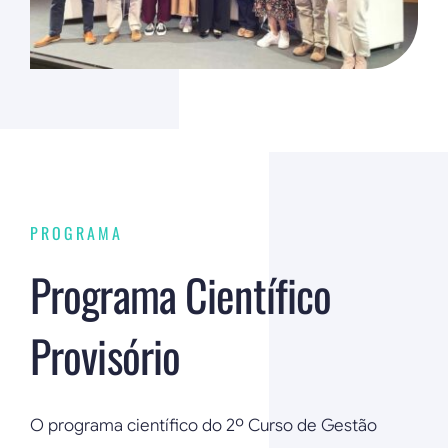
PROGRAMA
Programa Científico
Provisório
O programa científico do 2º Curso de Gestão