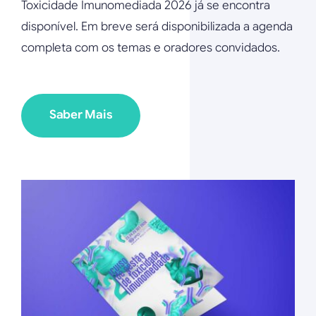
Toxicidade Imunomediada 2026 já se encontra
disponível. Em breve será disponibilizada a agenda
completa com os temas e oradores convidados.
Saber Mais