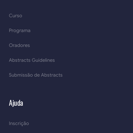
Curso
Programa
Oradores
Abstracts Guidelines
Submissão de Abstracts
Ajuda
Inscrição