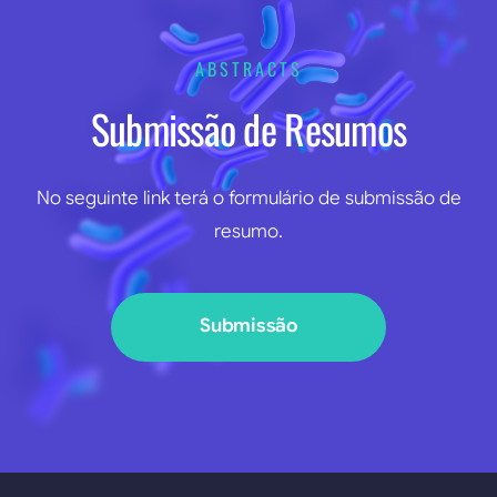
ABSTRACTS
Submissão de Resumos
No seguinte link terá o formulário de submissão de
resumo.
Submissão