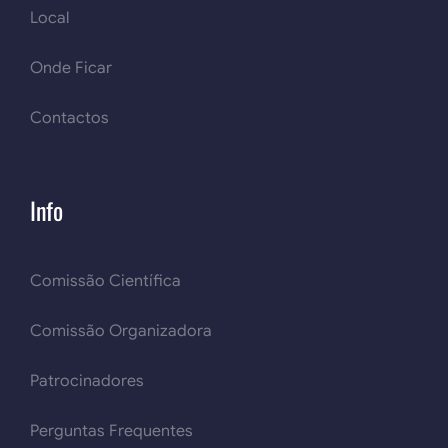
Local
Onde Ficar
Contactos
Info
Comissão Científica
Comissão Organizadora
Patrocinadores
Perguntas Frequentes