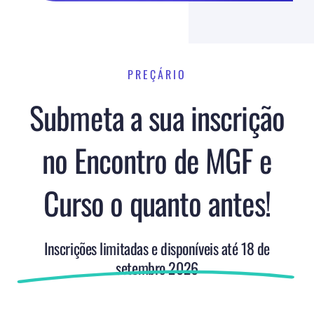
PREÇÁRIO
Submeta a sua inscrição
no Encontro de MGF e
Curso o quanto antes!
Inscrições limitadas e disponíveis até 18 de
setembro 2026