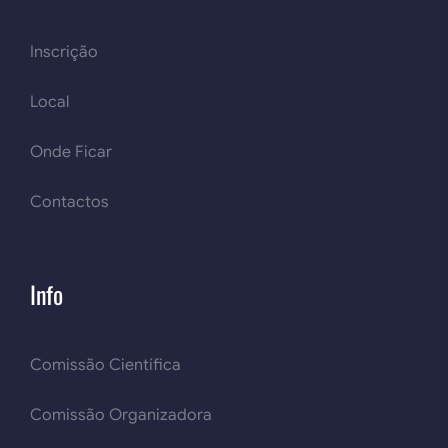
Inscrição
Local
Onde Ficar
Contactos
Info
Comissão Científica
Comissão Organizadora