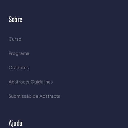
Sobre
Curso
Programa
Oradores
Abstracts Guidelines
Submissão de Abstracts
Ajuda