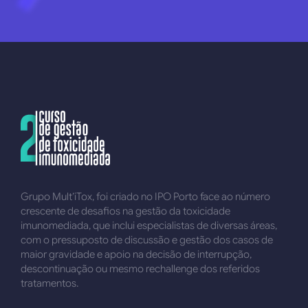
Grupo Mult’iTox, foi criado no IPO Porto face ao número
crescente de desafios na gestão da toxicidade
imunomediada, que inclui especialistas de diversas áreas,
com o pressuposto de discussão e gestão dos casos de
maior gravidade e apoio na decisão de interrupção,
descontinuação ou mesmo rechallenge dos referidos
tratamentos.