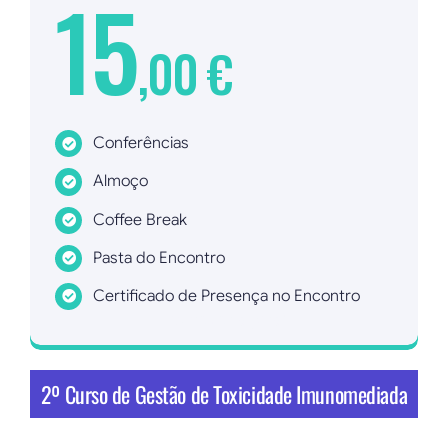
15
,00 €
Conferências
Almoço
Coffee Break
Pasta do Encontro
Certificado de Presença no Encontro
Inscrever agora!
2º Curso de Gestão de Toxicidade Imunomediada