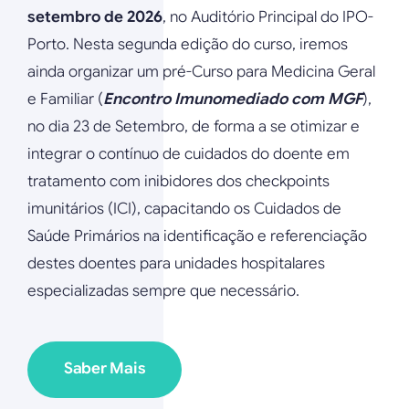
setembro de 2026
, no Auditório Principal do IPO-
Porto. Nesta segunda edição do curso, iremos
ainda organizar um pré-Curso para Medicina Geral
e Familiar (
Encontro Imunomediado com MGF
),
no dia 23 de Setembro, de forma a se otimizar e
integrar o contínuo de cuidados do doente em
tratamento com inibidores dos checkpoints
imunitários (ICI), capacitando os Cuidados de
Saúde Primários na identificação e referenciação
destes doentes para unidades hospitalares
especializadas sempre que necessário.
Saber Mais