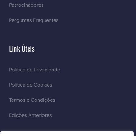
Patrocinadores
Perguntas Frequentes
Link Úteis
Politica de Privacidade
Política de Cookies
Termos e Condições
Edições Anteriores