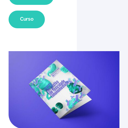
Curso