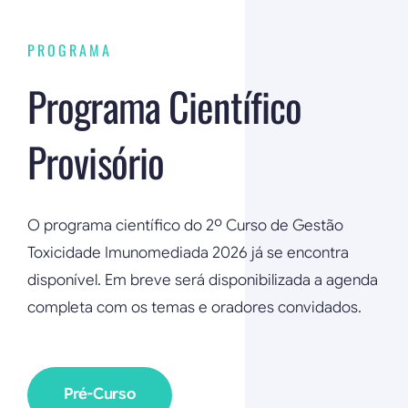
PROGRAMA
Programa Científico
Provisório
O programa científico do 2º Curso de Gestão
Toxicidade Imunomediada 2026 já se encontra
disponível. Em breve será disponibilizada a agenda
completa com os temas e oradores convidados.
Pré-Curso