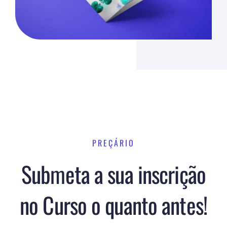
PREÇÁRIO
Submeta a sua inscrição
no Curso o quanto antes!