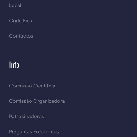
Local
Onde Ficar
Contactos
Info
Comissão Científica
Comissão Organizadora
Patrocinadores
Perguntas Frequentes