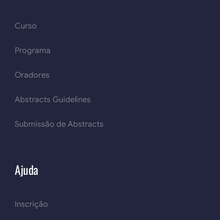
Curso
Programa
Oradores
Abstracts Guidelines
Submissão de Abstracts
Ajuda
Inscrição