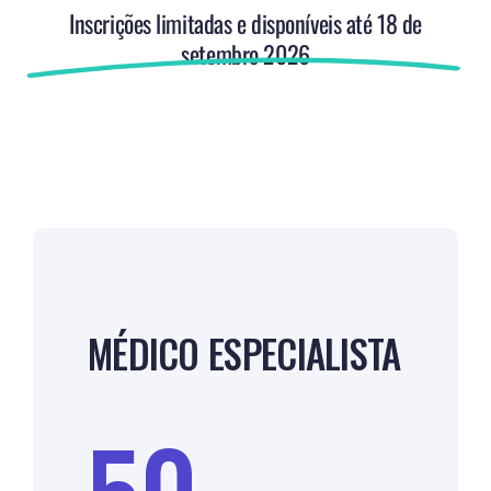
Inscrições limitadas e disponíveis até 18 de
setembro 2026
MÉDICO ESPECIALISTA
50