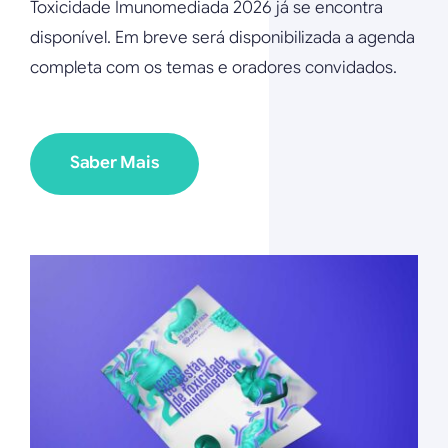
Toxicidade Imunomediada 2026 já se encontra
disponível. Em breve será disponibilizada a agenda
completa com os temas e oradores convidados.
Saber Mais