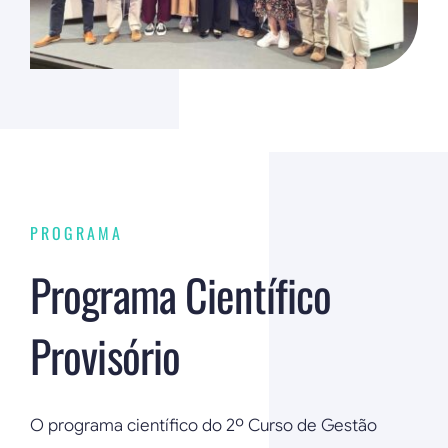
PROGRAMA
Programa Científico
Provisório
O programa científico do 2º Curso de Gestão