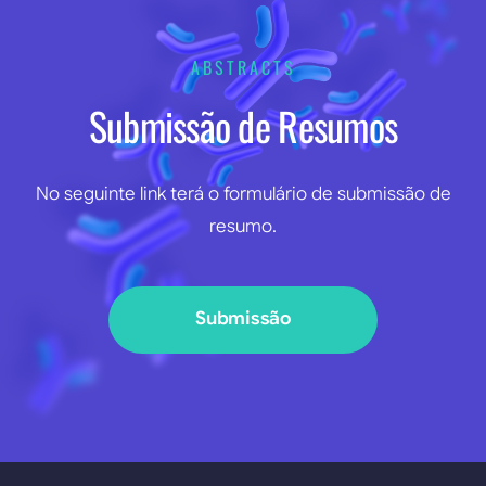
ABSTRACTS
Submissão de Resumos
No seguinte link terá o formulário de submissão de
resumo.
Submissão