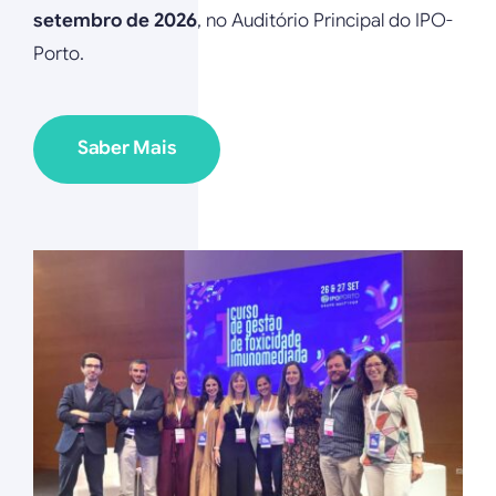
setembro de 2026
, no Auditório Principal do IPO-
Porto.
Saber Mais