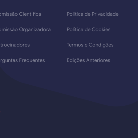
missão Científica
Politica de Privacidade
omissão Organizadora
Política de Cookies
trocinadores
Termos e Condições
rguntas Frequentes
Edições Anteriores