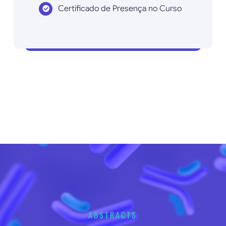
Certificado de Presença no Curso
Inscrever agora!
ABSTRACTS