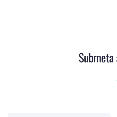
Submeta a