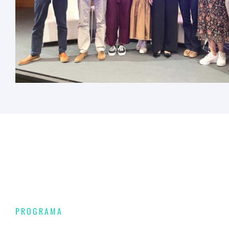
PROGRAMA