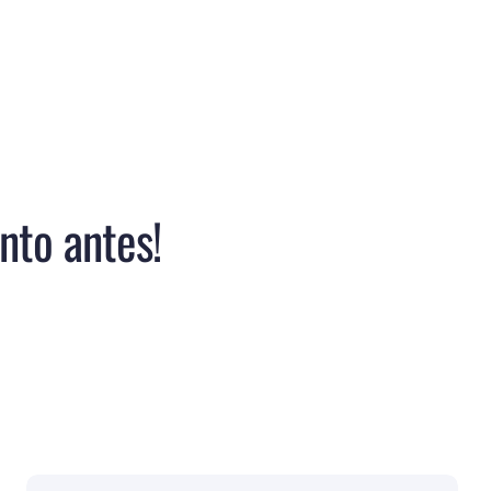
nto antes!