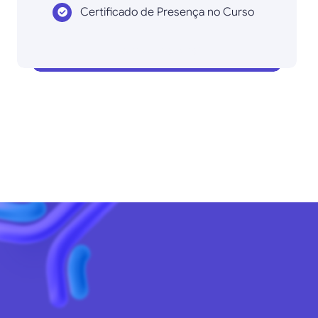
Certificado de Presença no Curso
Inscrever agora!