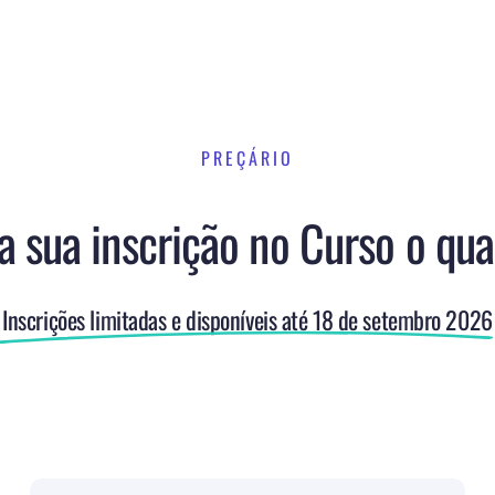
PREÇÁRIO
 sua inscrição no Curso o qua
Inscrições limitadas e disponíveis até 18 de setembro 2026