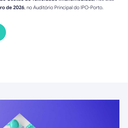
ro de 2026
, no Auditório Principal do IPO-Porto.