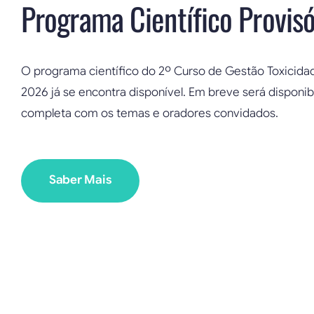
Programa Científico Provisó
O programa científico do 2º Curso de Gestão Toxici
2026 já se encontra disponível. Em breve será disponib
completa com os temas e oradores convidados.
Saber Mais