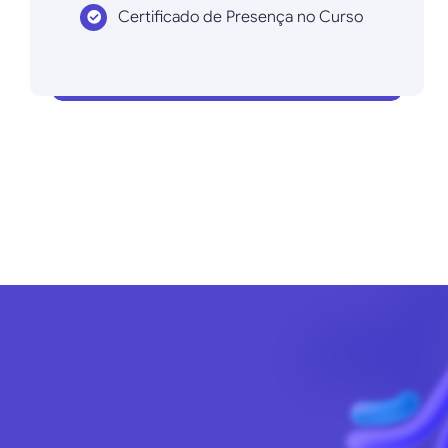
Certificado de Presença no Curso
Inscrever agora!