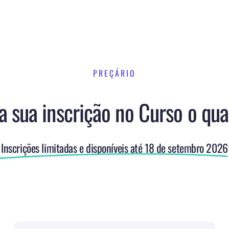
PREÇÁRIO
 sua inscrição no Curso o qua
Inscrições limitadas e disponíveis até 18 de setembro 2026