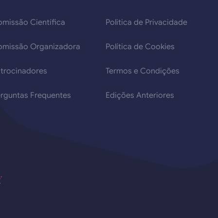
missão Científica
Politica de Privacidade
omissão Organizadora
Política de Cookies
trocinadores
Termos e Condições
rguntas Frequentes
Edições Anteriores