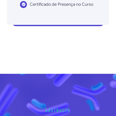
Certificado de Presença no Curso
Inscrever agora!
ABSTRACTS