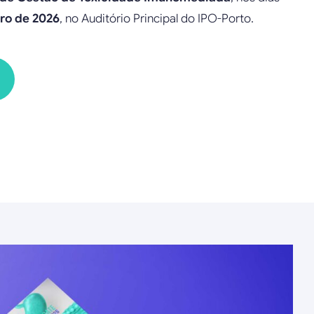
ro de 2026
, no Auditório Principal do IPO-Porto.