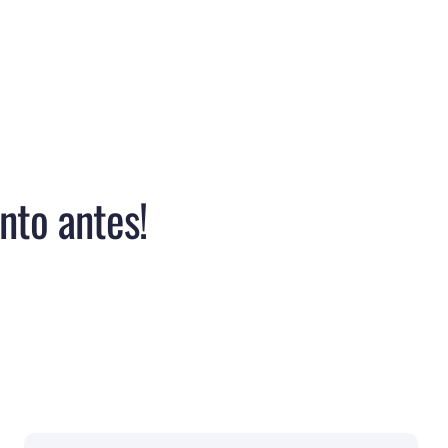
nto antes!