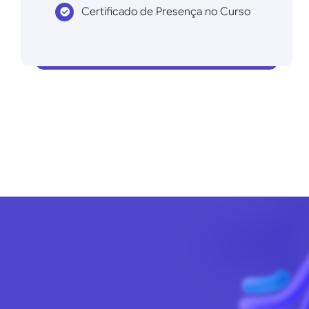
Certificado de Presença no Curso
Inscrever agora!