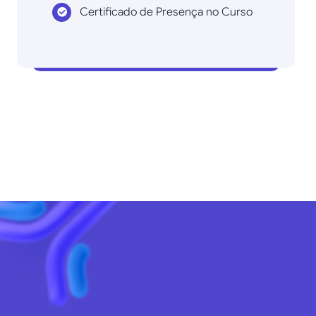
Certificado de Presença no Curso
Inscrever agora!