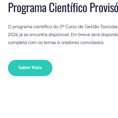
Programa Científico Provisó
O programa científico do 2º Curso de Gestão Toxici
2026 já se encontra disponível. Em breve será disponib
completa com os temas e oradores convidados.
Saber Mais