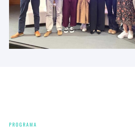
PROGRAMA