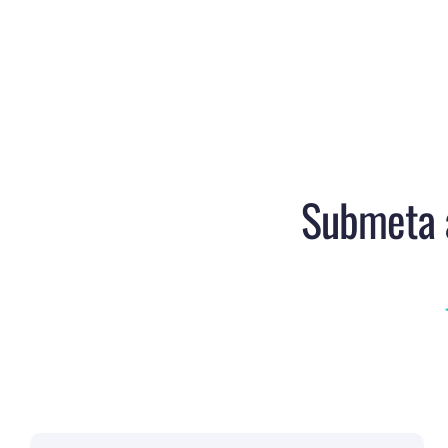
Submeta a