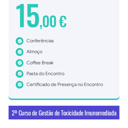
15
,00 €
Conferências
Almoço
Coffee Break
Pasta do Encontro
Certificado de Presença no Encontro
Inscrever agora!
2º Curso de Gestão de Toxicidade Imunomediada