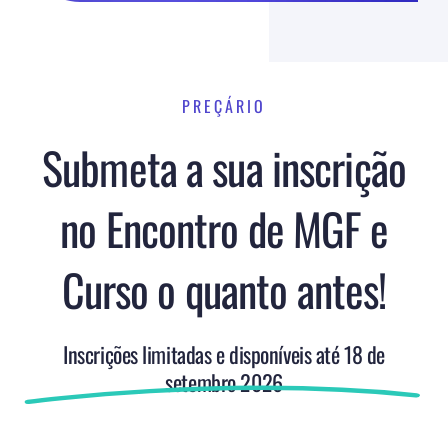
PREÇÁRIO
Submeta a sua inscrição
no Encontro de MGF e
Curso o quanto antes!
Inscrições limitadas e disponíveis até 18 de
setembro 2026