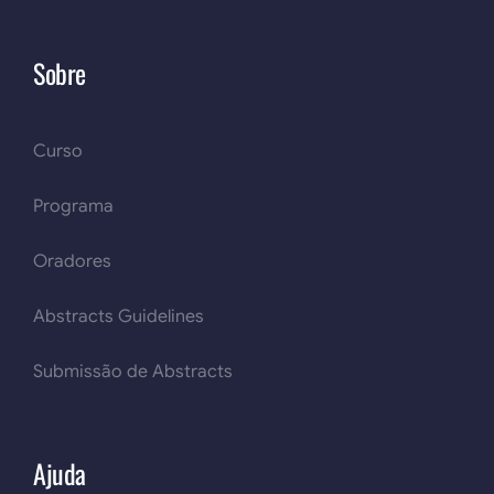
Sobre
Curso
Programa
Oradores
Abstracts Guidelines
Submissão de Abstracts
Ajuda