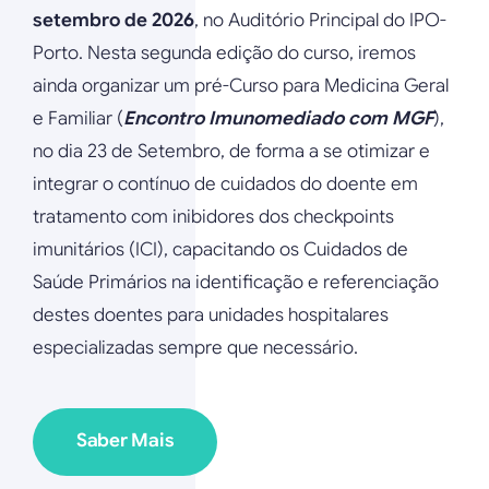
setembro de 2026
, no Auditório Principal do IPO-
Porto. Nesta segunda edição do curso, iremos
ainda organizar um pré-Curso para Medicina Geral
e Familiar (
Encontro Imunomediado com MGF
),
no dia 23 de Setembro, de forma a se otimizar e
integrar o contínuo de cuidados do doente em
tratamento com inibidores dos checkpoints
imunitários (ICI), capacitando os Cuidados de
Saúde Primários na identificação e referenciação
destes doentes para unidades hospitalares
especializadas sempre que necessário.
Saber Mais