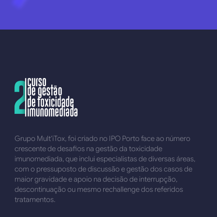
Grupo Mult’iTox, foi criado no IPO Porto face ao número
crescente de desafios na gestão da toxicidade
imunomediada, que inclui especialistas de diversas áreas,
com o pressuposto de discussão e gestão dos casos de
maior gravidade e apoio na decisão de interrupção,
descontinuação ou mesmo rechallenge dos referidos
tratamentos.