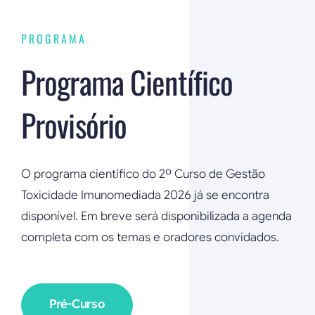
PROGRAMA
Programa Científico
Provisório
O programa científico do 2º Curso de Gestão
Toxicidade Imunomediada 2026 já se encontra
disponível. Em breve será disponibilizada a agenda
completa com os temas e oradores convidados.
Pré-Curso