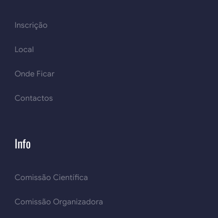
Inscrição
Local
Onde Ficar
Contactos
Info
Comissão Científica
Comissão Organizadora