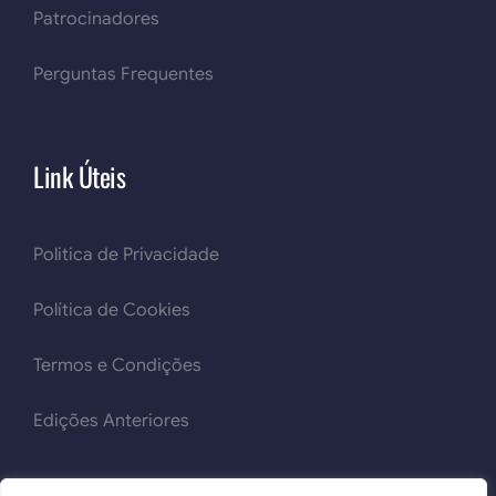
Patrocinadores
Perguntas Frequentes
Link Úteis
Politica de Privacidade
Política de Cookies
Termos e Condições
Edições Anteriores