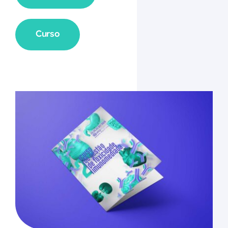
Curso